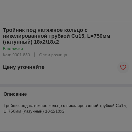
Тройник под натяжное кольцо с
никелированной трубкой Cu15, L=750мм
(латунный) 18x2/18x2
В наличии
Код: 9001.830
Опт и розница
Цену уточняйте
Описание
Тройник под натяжное кольцо с никелированной трубкой Cu15,
L=750мм (латунный) 18x2/18x2