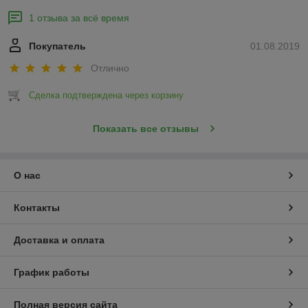
1 отзыва за всё время
Покупатель
01.08.2019
Отлично
Сделка подтверждена через корзину
Показать все отзывы
О нас
Контакты
Доставка и оплата
График работы
Полная версия сайта