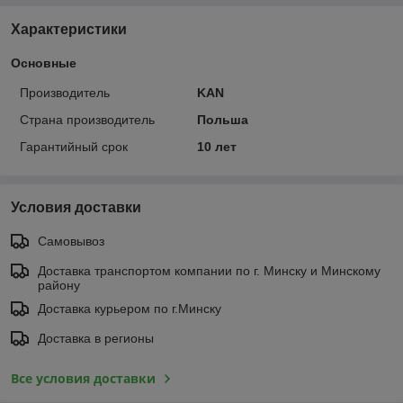
Характеристики
Основные
Производитель
KAN
Страна производитель
Польша
Гарантийный срок
10 лет
Условия доставки
Самовывоз
Доставка транспортом компании по г. Минску и Минскому
району
Доставка курьером по г.Минску
Доставка в регионы
Все условия доставки