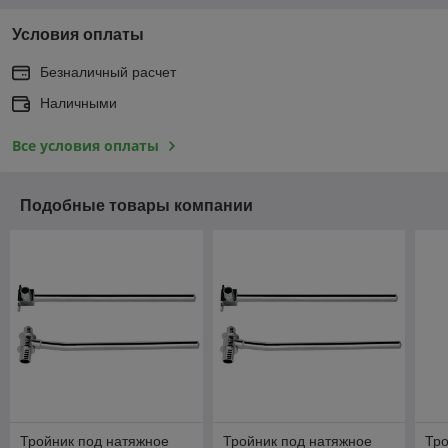
Условия оплаты
Безналичный расчет
Наличными
Все условия оплаты
Подобные товары компании
Тройник под натяжное
Тройник под натяжное
Тро