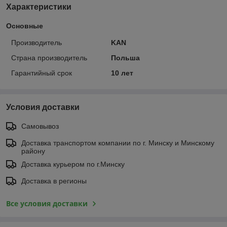
Характеристики
Основные
Производитель
KAN
Страна производитель
Польша
Гарантийный срок
10 лет
Условия доставки
Самовывоз
Доставка транспортом компании по г. Минску и Минскому
району
Доставка курьером по г.Минску
Доставка в регионы
Все условия доставки