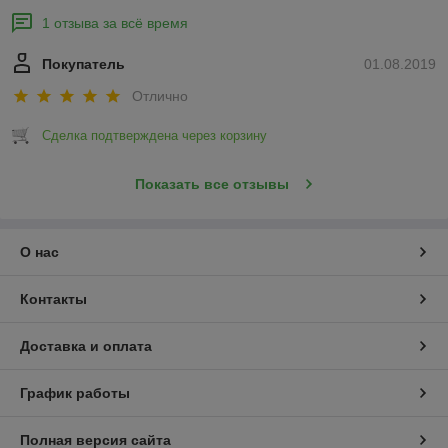
1 отзыва за всё время
Покупатель
01.08.2019
Отлично
Сделка подтверждена через корзину
Показать все отзывы
О нас
Контакты
Доставка и оплата
График работы
Полная версия сайта