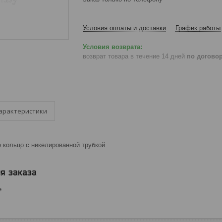
Условия оплаты и доставки
График работы
возврат товара в течение 14 дней
по догово
арактеристики
 кольцо с никелированной трубкой
я заказа
е