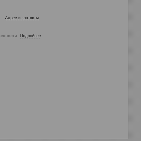
Адрес и контакты
ренности
Подробнее