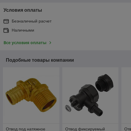
Условия оплаты
Безналичный расчет
Наличными
Все условия оплаты
Подобные товары компании
Отвод под натяжное
Отвод фиксируемый
От