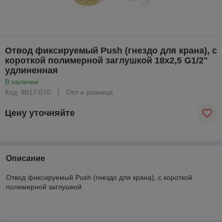
Отвод фиксируемый Push (гнездо для крана), с
короткой полимерной заглушкой 18x2,5 G1/2"
удлиненная
В наличии
Код: 9017.070
Опт и розница
Цену уточняйте
Описание
Отвод фиксируемый Push (гнездо для крана), с короткой
полимерной заглушкой