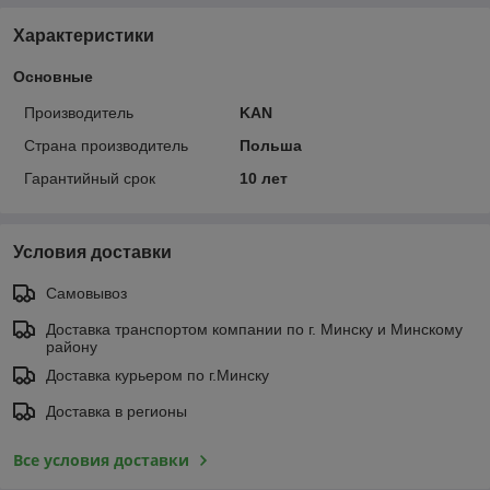
Характеристики
Основные
Производитель
KAN
Страна производитель
Польша
Гарантийный срок
10 лет
Условия доставки
Самовывоз
Доставка транспортом компании по г. Минску и Минскому
району
Доставка курьером по г.Минску
Доставка в регионы
Все условия доставки