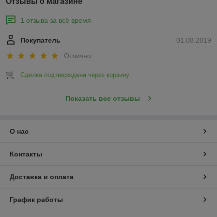
Отзывы о магазине
1 отзыва за всё время
Покупатель
01.08.2019
Отлично
Сделка подтверждена через корзину
Показать все отзывы
О нас
Контакты
Доставка и оплата
График работы