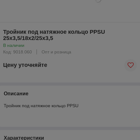
Тройник под натяжное кольцо PPSU
25x3,5/18x2/25x3,5
В наличии
Код: 9018.060
Опт и розница
Цену уточняйте
Описание
Тройник под натяжное кольцо PPSU
Характеристики