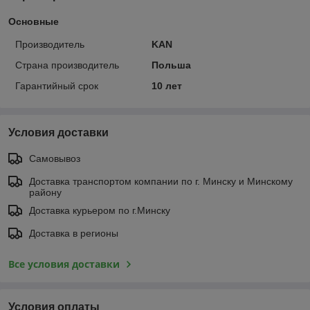
Основные
Производитель
KAN
Страна производитель
Польша
Гарантийный срок
10 лет
Условия доставки
Самовывоз
Доставка транспортом компании по г. Минску и Минскому
району
Доставка курьером по г.Минску
Доставка в регионы
Все условия доставки
Условия оплаты