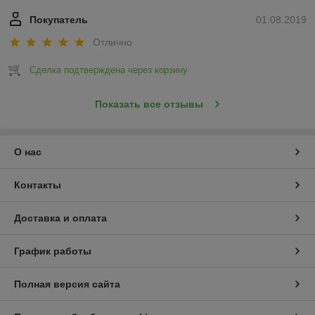
Покупатель
01.08.2019
Отлично
Сделка подтверждена через корзину
Показать все отзывы
О нас
Контакты
Доставка и оплата
График работы
Полная версия сайта