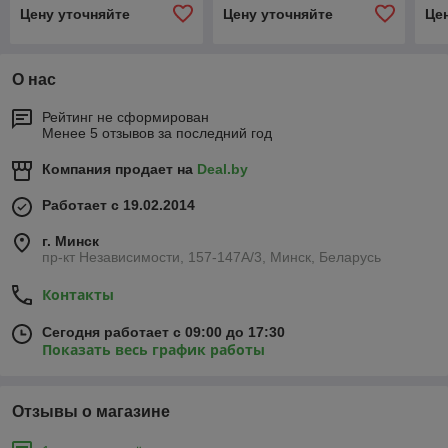
Цену уточняйте
Цену уточняйте
Це
О нас
Рейтинг не сформирован
Менее 5 отзывов за последний год
Компания продает на
Deal.by
Работает с 19.02.2014
г. Минск
пр-кт Независимости, 157-147А/3, Минск, Беларусь
Контакты
Сегодня работает с 09:00 до 17:30
Показать весь график работы
Отзывы о магазине