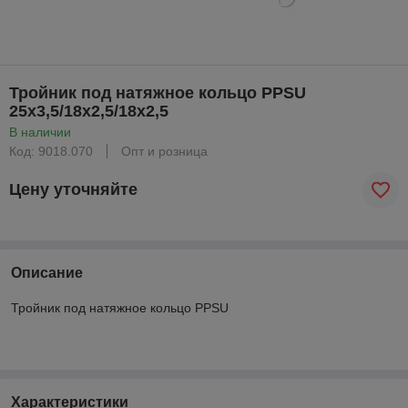
Тройник под натяжное кольцо PPSU
25x3,5/18x2,5/18x2,5
В наличии
Код: 9018.070
Опт и розница
Цену уточняйте
Описание
Тройник под натяжное кольцо PPSU
Характеристики