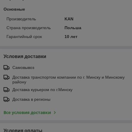
Основные
Производитель
KAN
Страна производитель
Польша
Гарантийный срок
10 лет
Условия доставки
Самовывоз
Доставка транспортом компании по г. Минску и Минскому
району
Доставка курьером по г.Минску
Доставка в регионы
Все условия доставки
Условия оплаты