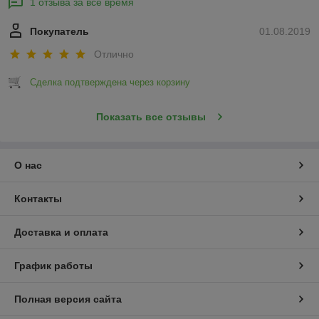
1 отзыва за всё время
Покупатель
01.08.2019
Отлично
Сделка подтверждена через корзину
Показать все отзывы
О нас
Контакты
Доставка и оплата
График работы
Полная версия сайта