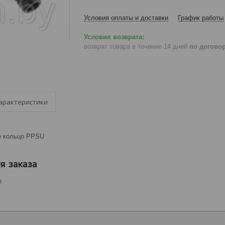
Условия оплаты и доставки
График работы
возврат товара в течение 14 дней
по догово
арактеристики
е кольцо PPSU
я заказа
е