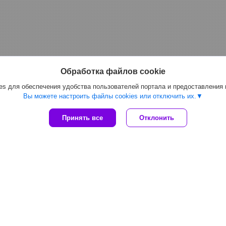
Обработка файлов cookie
s для обеспечения удобства пользователей портала и предоставления
Вы можете настроить файлы cookies или отключить их.
Принять все
Отклонить