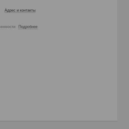
Адрес и контакты
ренности
Подробнее