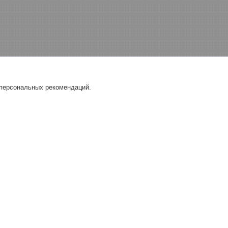
 персональных рекомендаций.