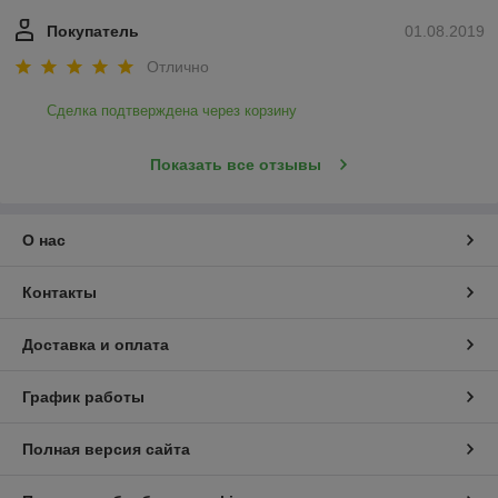
Покупатель
01.08.2019
Отлично
Сделка подтверждена через корзину
Показать все отзывы
О нас
Контакты
Доставка и оплата
График работы
Полная версия сайта