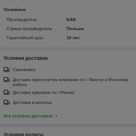
Основные
Производитель
KAN
Страна производитель
Польша
Гарантийный срок
10 лет
Условия доставки
Самовывоз
Доставка транспортом компании по г. Минску и Минскому
району
Доставка курьером по г.Минску
Доставка в регионы
Все условия доставки
Условия оплаты