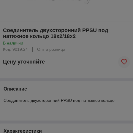
Соединитель двухсторонний PPSU под
натяжное кольцо 18x2/18x2
В наличии
Код: 9019.24
Опт и розница
Цену уточняйте
Описание
Соединитель двухсторонний PPSU под натяжное кольцо
Характеристики