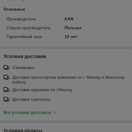
Основные
Производитель
KAN
Страна производитель
Польша
Гарантийный срок
10 лет
Условия доставки
Самовывоз
Доставка транспортом компании по г. Минску и Минскому
району
Доставка курьером по г.Минску
Доставка в регионы
Все условия доставки
Условия оплаты