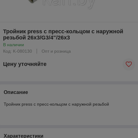
Тройник press с пресс-кольцом с наружной
резьбой 26х3/G3/4"/26х3
В наличии
Код: K-080130
Опт и розница
Цену уточняйте
Описание
Тройник press с пресс-кольцом с наружной резьбой
Характеристики