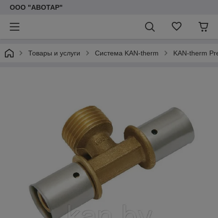
ООО "АВОТАР"
Товары и услуги
Система KAN-therm
KAN-therm Pr