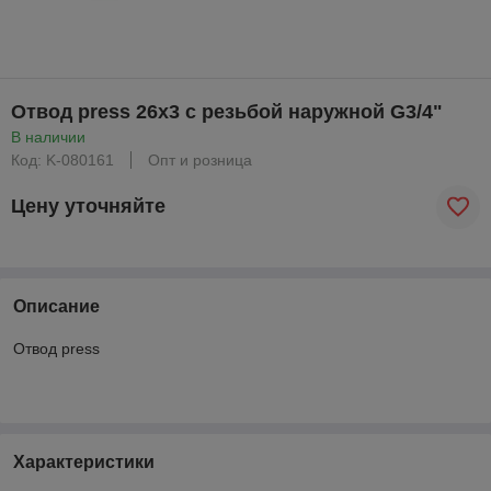
Отвод press 26x3 с резьбой наружной G3/4"
В наличии
Код: K-080161
Опт и розница
Цену уточняйте
Описание
Отвод press
Характеристики