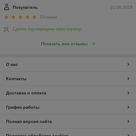
Покупатель
01.08.2019
Отлично
Сделка подтверждена через корзину
Показать все отзывы
О нас
Контакты
Доставка и оплата
График работы
Полная версия сайта
Политика обработки cookies