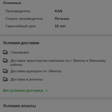
Основные
Производитель
KAN
Страна производитель
Польша
Гарантийный срок
10 лет
Условия доставки
Самовывоз
Доставка транспортом компании по г. Минску и Минскому
району
Доставка курьером по г.Минску
Доставка в регионы
Все условия доставки
Условия оплаты