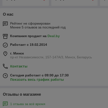
О нас
Рейтинг не сформирован
Менее 5 отзывов за последний год
Компания продает на
Deal.by
Работает с 19.02.2014
г. Минск
пр-кт Независимости, 157-147А/3, Минск, Беларусь
Контакты
Сегодня работает с 09:00 до 17:30
Показать весь график работы
Отзывы о магазине
1 отзыва за всё время