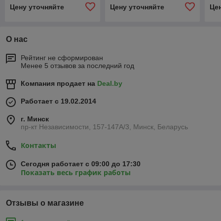
Цену уточняйте
Цену уточняйте
Це
О нас
Рейтинг не сформирован
Менее 5 отзывов за последний год
Компания продает на
Deal.by
Работает с 19.02.2014
г. Минск
пр-кт Независимости, 157-147А/3, Минск, Беларусь
Контакты
Сегодня работает с 09:00 до 17:30
Показать весь график работы
Отзывы о магазине