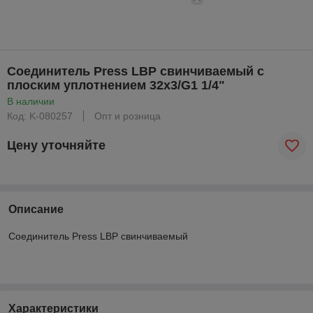
Соединитель Press LBP свинчиваемый с
плоским уплотнением 32х3/G1 1/4"
В наличии
Код: K-080257
Опт и розница
Цену уточняйте
Описание
Соединитель Press LBP свинчиваемый
Характеристики