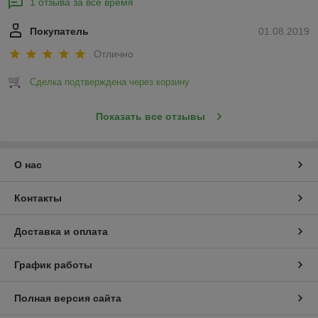
1 отзыва за всё время
Покупатель
01.08.2019
Отлично
Сделка подтверждена через корзину
Показать все отзывы
О нас
Контакты
Доставка и оплата
График работы
Полная версия сайта