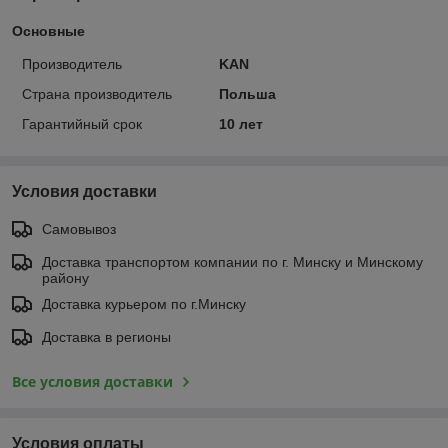
Основные
Производитель
KAN
Страна производитель
Польша
Гарантийный срок
10 лет
Условия доставки
Самовывоз
Доставка транспортом компании по г. Минску и Минскому
району
Доставка курьером по г.Минску
Доставка в регионы
Все условия доставки
Условия оплаты