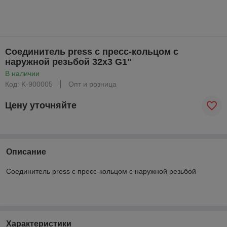
Соединитель press с пресс-кольцом с
наружной резьбой 32x3 G1"
В наличии
Код: K-900005
Опт и розница
Цену уточняйте
Описание
Соединитель press с пресс-кольцом с наружной резьбой
Характеристики