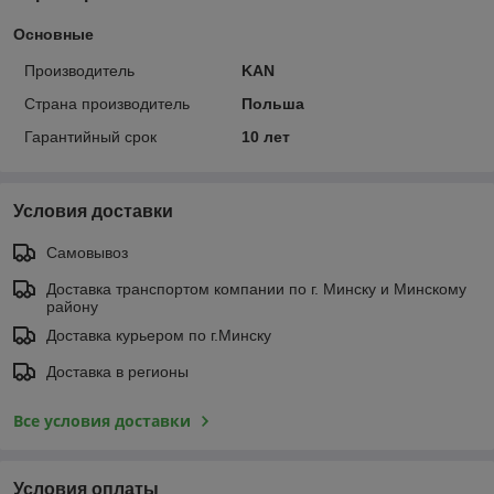
Основные
Производитель
KAN
Страна производитель
Польша
Гарантийный срок
10 лет
Условия доставки
Самовывоз
Доставка транспортом компании по г. Минску и Минскому
району
Доставка курьером по г.Минску
Доставка в регионы
Все условия доставки
Условия оплаты