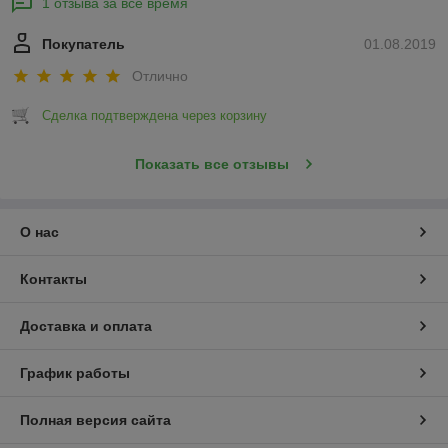
1 отзыва за всё время
Покупатель
01.08.2019
Отлично
Сделка подтверждена через корзину
Показать все отзывы
О нас
Контакты
Доставка и оплата
График работы
Полная версия сайта