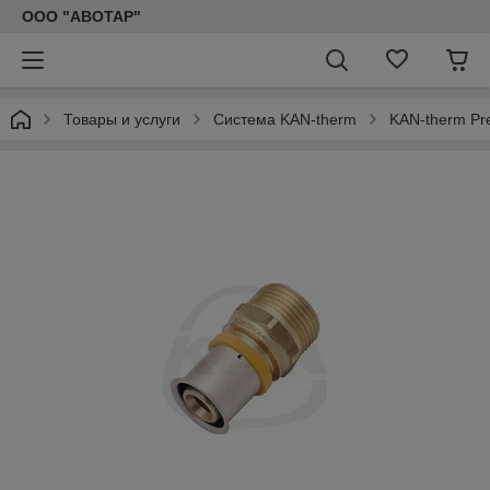
ООО "АВОТАР"
Товары и услуги
Система KAN-therm
KAN-therm Pr