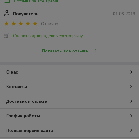
1 отзыва за всё время
Покупатель
01.08.2019
Отлично
Сделка подтверждена через корзину
Показать все отзывы
О нас
Контакты
Доставка и оплата
График работы
Полная версия сайта