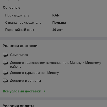
Основные
Производитель
KAN
Страна производитель
Польша
Гарантийный срок
10 лет
Условия доставки
Самовывоз
Доставка транспортом компании по г. Минску и Минскому
району
Доставка курьером по г.Минску
Доставка в регионы
Все условия доставки
Условия оплаты