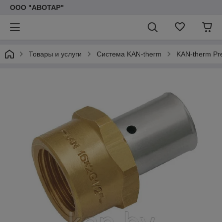
ООО "АВОТАР"
Товары и услуги
Система KAN-therm
KAN-therm Pr