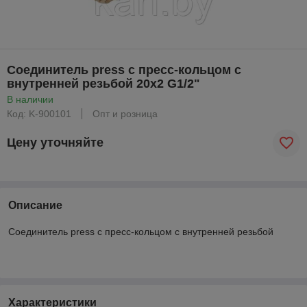
Соединитель press с пресс-кольцом с
внутренней резьбой 20x2 G1/2"
В наличии
Код: K-900101
Опт и розница
Цену уточняйте
Описание
Соединитель press с пресс-кольцом с внутренней резьбой
Характеристики